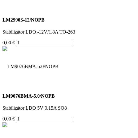
LM2990S-12/NOPB
Stabilizátor LDO -12V/1,8A TO-263
0,00 €
LM9076BMA-5.0/NOPB
Stabilizátor LDO 5V 0.15A SO8
0,00 €