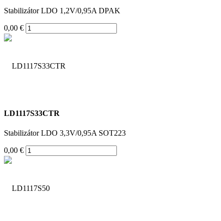
Stabilizátor LDO 1,2V/0,95A DPAK
0,00 €
LD1117S33CTR
Stabilizátor LDO 3,3V/0,95A SOT223
0,00 €