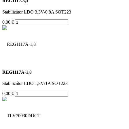
REG1117-3,3
Stabilizátor LDO 3,3V/0,8A SOT223
0,00 €
REG1117A-1,8
Stabilizátor LDO 1,8V/1A SOT223
0,00 €