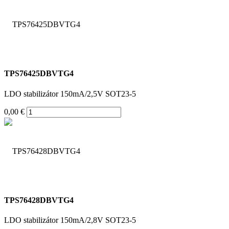
TPS76425DBVTG4
LDO stabilizátor 150mA/2,5V SOT23-5
0,00 €
TPS76428DBVTG4
LDO stabilizátor 150mA/2,8V SOT23-5