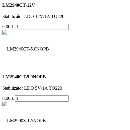
LM2940CT-12V
Stabilizátor LDO 12V/1A TO220
0,00 €
LM2940CT-5.0NOPB
Stabilizátor LDO 5V/1A TO220
0,00 €