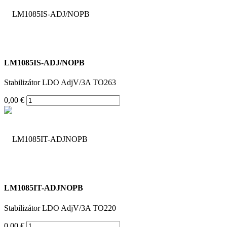
LM1085IS-ADJ/NOPB
Stabilizátor LDO AdjV/3A TO263
0,00 €
LM1085IT-ADJNOPB
Stabilizátor LDO AdjV/3A TO220
0,00 €