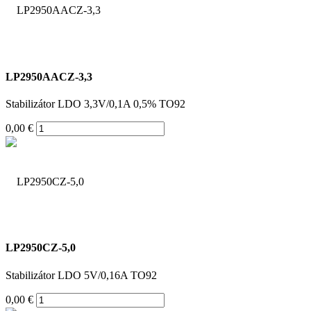
LP2950AACZ-3,3
Stabilizátor LDO 3,3V/0,1A 0,5% TO92
0,00 €
LP2950CZ-5,0
Stabilizátor LDO 5V/0,16A TO92
0,00 €