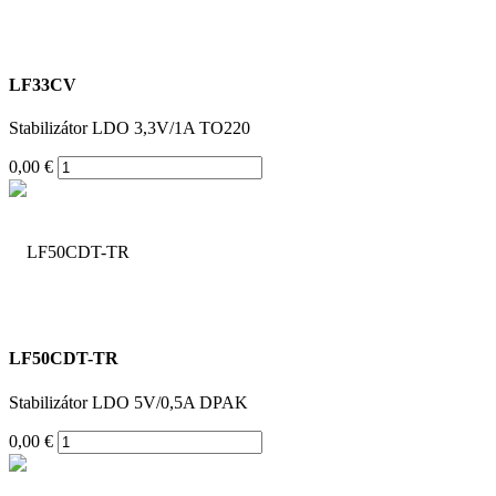
LF33CV
Stabilizátor LDO 3,3V/1A TO220
0,00 €
LF50CDT-TR
Stabilizátor LDO 5V/0,5A DPAK
0,00 €